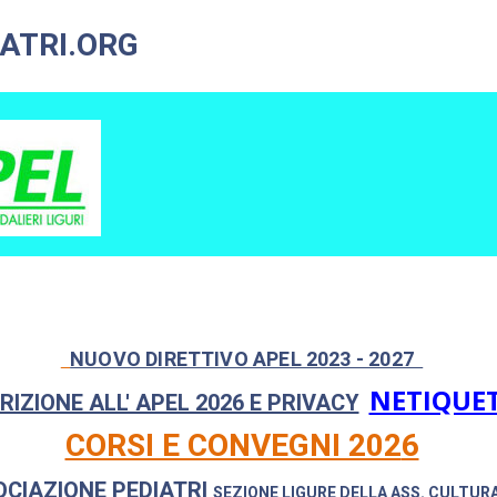
ATRI.ORG
NUOVO DIRETTIVO APEL 2023 - 2027
NETIQUE
RIZIONE ALL' APEL 2026 E PRIVACY
CORSI E CONVEGNI 202
6
OCIAZIONE PEDIATRI
SEZIONE LIGURE DELLA
ASS. CULTURA