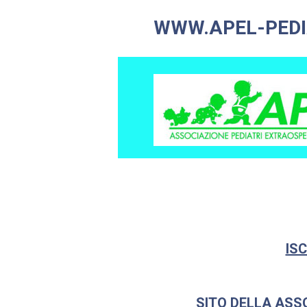
WWW.APEL-PEDI
ISC
SITO DELLA ASS