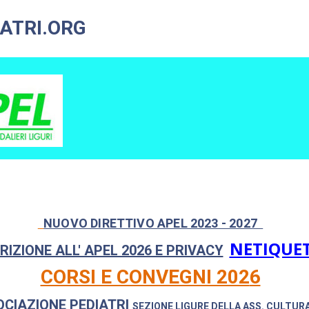
ATRI.ORG
NUOVO DIRETTIVO APEL 2023 - 2027
NETIQUE
RIZIONE ALL' APEL 2026 E PRIVACY
CORSI E CONVEGNI 202
6
OCIAZIONE PEDIATRI
SEZIONE LIGURE DELLA
ASS. CULTURA