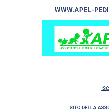
WWW.APEL-PEDI
ISC
SITO DELLA ASS